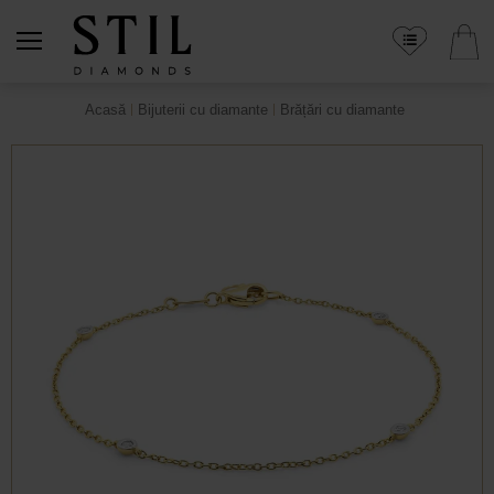
Acasă
Bijuterii cu diamante
Brățări cu diamante