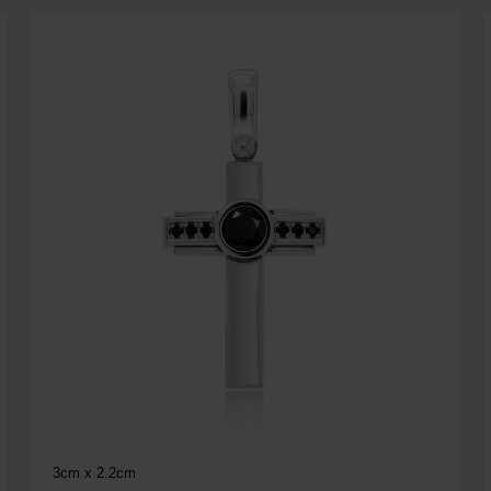
3cm x 2.2cm