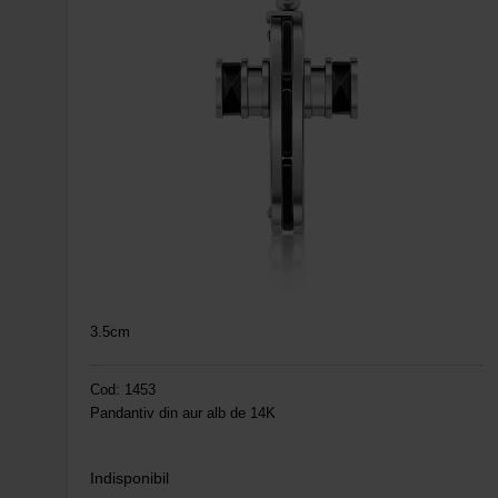
3.5cm
Cod: 1453
Pandantiv din aur alb de 14K
Indisponibil