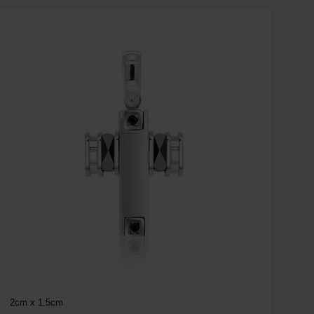
2cm x 1.5cm