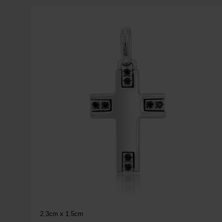
2.3cm x 1.5cm