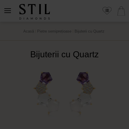
Acasă
Pietre semiprețioase
Bijuterii cu Quartz
Bijuterii cu Quartz