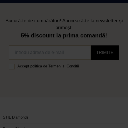
Bucură-te de cumpărături! Abonează-te la newsletter și
primești
5% discount la prima comandă!
TRIMITE
Accept
politica de Termeni și Condiții
STIL Diamonds