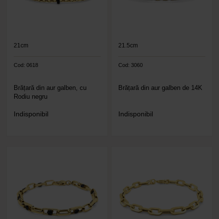
21cm
21.5cm
Cod: 0618
Cod: 3060
Brățară din aur galben, cu
Brățară din aur galben de 14K
Rodiu negru
Indisponibil
Indisponibil