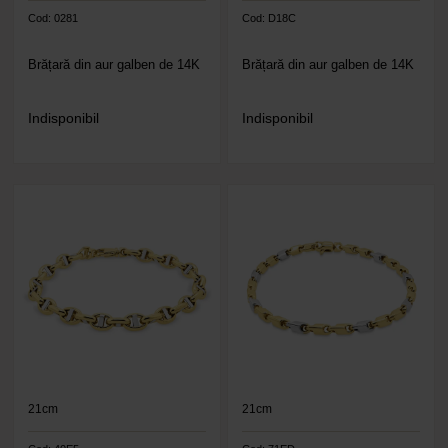
Cod: 0281
Cod: D18C
Brățară din aur galben de 14K
Brățară din aur galben de 14K
Indisponibil
Indisponibil
21cm
21cm