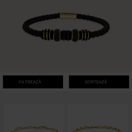
FILTREAZĂ
SORTEAZĂ