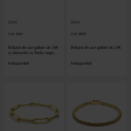
21cm
22cm
Cod: 3454
Cod: 5BE9
Brățară din aur galben de 14K
Brățară din aur galben de 14K
și elemente cu Rodiu negru
Indisponibil
Indisponibil