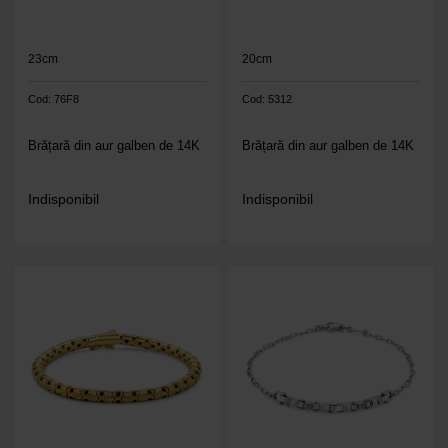
23cm
20cm
Cod: 76F8
Cod: 5312
Brățară din aur galben de 14K
Brățară din aur galben de 14K
Indisponibil
Indisponibil