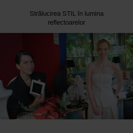
Strălucirea STIL în lumina
reflectoarelor