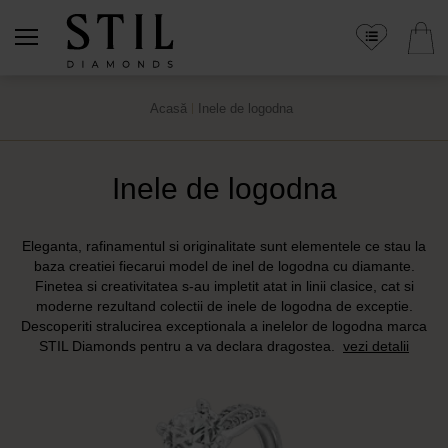
Acasă
Inele de logodna
Inele de logodna
Eleganta, rafinamentul si originalitate sunt elementele ce stau la
baza creatiei fiecarui model de inel de logodna cu diamante.
Finetea si creativitatea s-au impletit atat in linii clasice, cat si
moderne rezultand colectii de inele de logodna de exceptie.
Descoperiti stralucirea exceptionala a inelelor de logodna marca
STIL Diamonds pentru a va declara dragostea.
vezi detalii