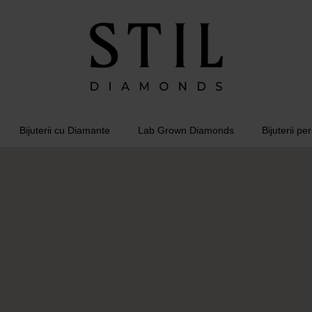
Bijuterii cu Diamante
Lab Grown Diamonds
Bijuterii pe