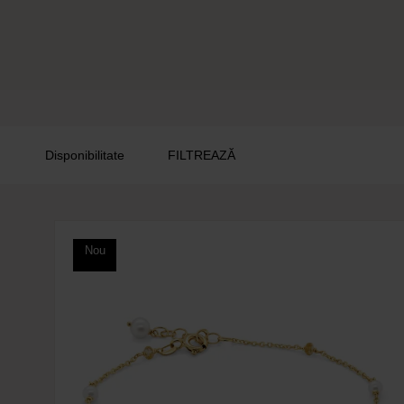
FILTREAZĂ
Disponibilitate
Nou