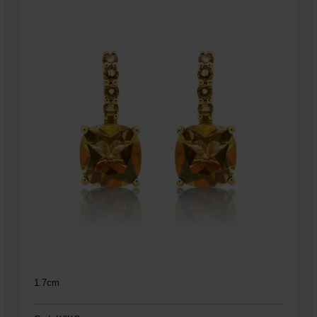
1.7cm