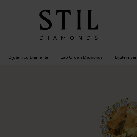
Bijuterii cu Diamante
Lab Grown Diamonds
Bijuterii pe