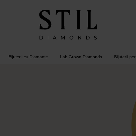
Bijuterii cu Diamante
Lab Grown Diamonds
Bijuterii pe