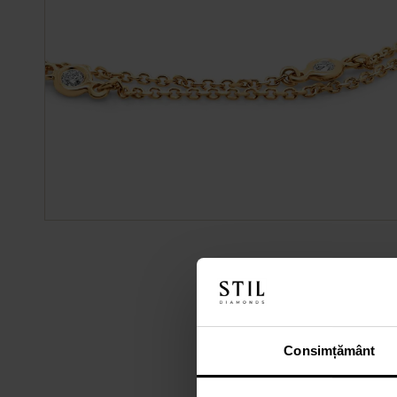
Consimțământ