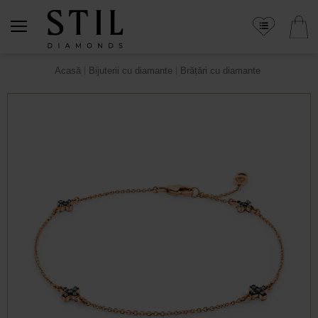
Acasă
Bijuterii cu diamante
Brățări cu diamante