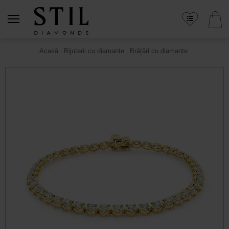
Acasă
Bijuterii cu diamante
Brățări cu diamante