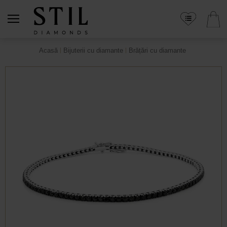
Acasă
Bijuterii cu diamante
Brățări cu diamante