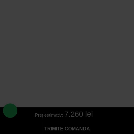
7.260 lei
Preț estimativ:
TRIMITE COMANDA