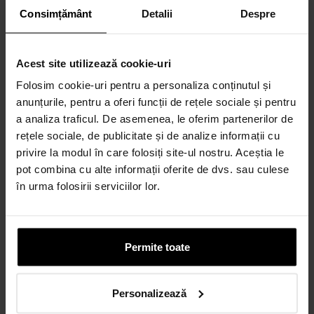
Consimțământ
Detalii
Despre
Acest site utilizează cookie-uri
Folosim cookie-uri pentru a personaliza conținutul și
anunțurile, pentru a oferi funcții de rețele sociale și pentru
a analiza traficul. De asemenea, le oferim partenerilor de
rețele sociale, de publicitate și de analize informații cu
privire la modul în care folosiți site-ul nostru. Aceștia le
pot combina cu alte informații oferite de dvs. sau culese
în urma folosirii serviciilor lor.
Permite toate
Personalizează