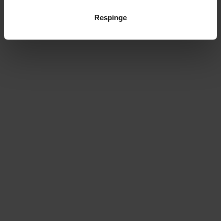
Respinge