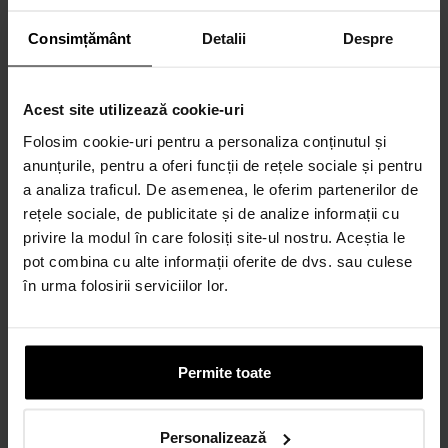
Consimțământ
Detalii
Despre
Acest site utilizează cookie-uri
Folosim cookie-uri pentru a personaliza conținutul și
anunțurile, pentru a oferi funcții de rețele sociale și pentru
a analiza traficul. De asemenea, le oferim partenerilor de
rețele sociale, de publicitate și de analize informații cu
privire la modul în care folosiți site-ul nostru. Aceștia le
pot combina cu alte informații oferite de dvs. sau culese
în urma folosirii serviciilor lor.
Permite toate
Personalizează