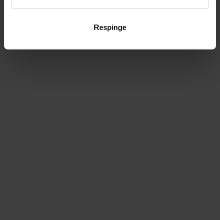
Respinge