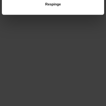
Respinge