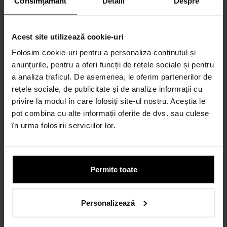
Consimțământ
Detalii
Despre
Acest site utilizează cookie-uri
Folosim cookie-uri pentru a personaliza conținutul și
anunțurile, pentru a oferi funcții de rețele sociale și pentru
a analiza traficul. De asemenea, le oferim partenerilor de
rețele sociale, de publicitate și de analize informații cu
privire la modul în care folosiți site-ul nostru. Aceștia le
pot combina cu alte informații oferite de dvs. sau culese
în urma folosirii serviciilor lor.
Permite toate
Personalizează