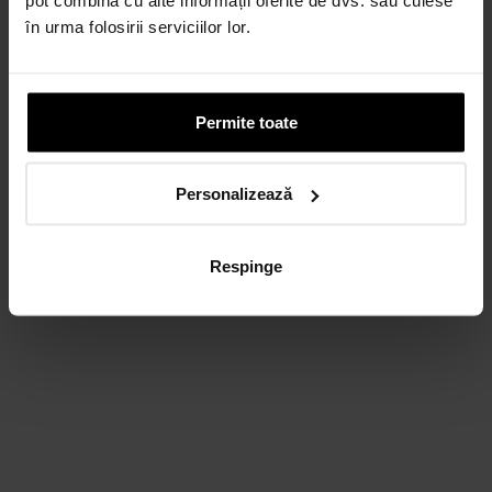
în urma folosirii serviciilor lor.
Permite toate
Personalizează
Respinge