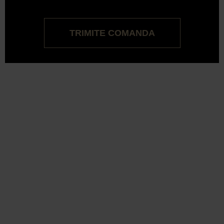
TRIMITE COMANDA