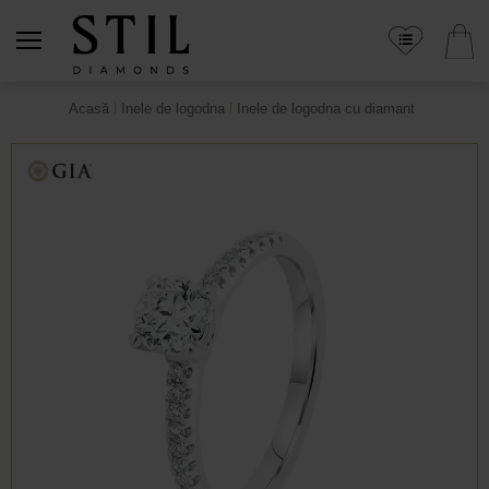
Acasă
Inele de logodna
Inele de logodna cu diamant