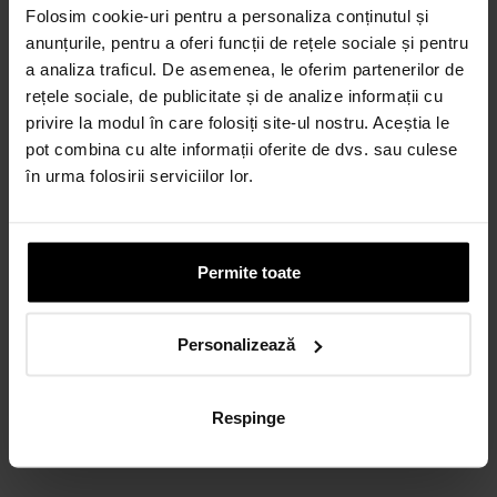
Folosim cookie-uri pentru a personaliza conținutul și
anunțurile, pentru a oferi funcții de rețele sociale și pentru
a analiza traficul. De asemenea, le oferim partenerilor de
rețele sociale, de publicitate și de analize informații cu
privire la modul în care folosiți site-ul nostru. Aceștia le
pot combina cu alte informații oferite de dvs. sau culese
în urma folosirii serviciilor lor.
Permite toate
Personalizează
Respinge