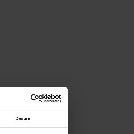
Despre