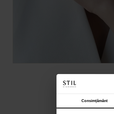
Consimțământ