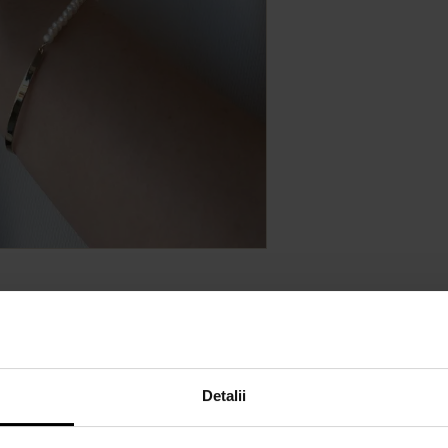
Detalii