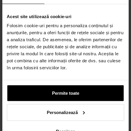
Discută cu un consultant
Acest site utilizează cookie-uri
Folosim cookie-uri pentru a personaliza conținutul și
anunțurile, pentru a oferi funcții de rețele sociale și pentru
a analiza traficul. De asemenea, le oferim partenerilor de
rețele sociale, de publicitate și de analize informații cu
privire la modul în care folosiți site-ul nostru. Aceștia le
pot combina cu alte informații oferite de dvs. sau culese
în urma folosirii serviciilor lor.
Permite toate
Personalizează