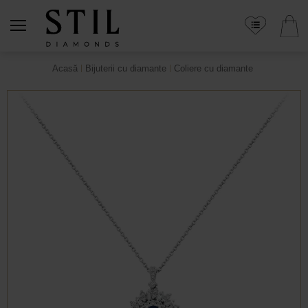
Acasă
Bijuterii cu diamante
Coliere cu diamante