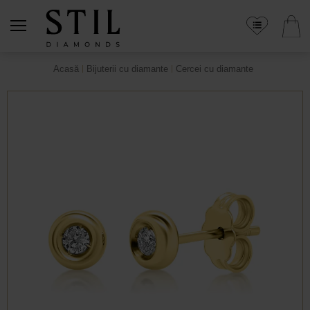
Acasă
Bijuterii cu diamante
Cercei cu diamante