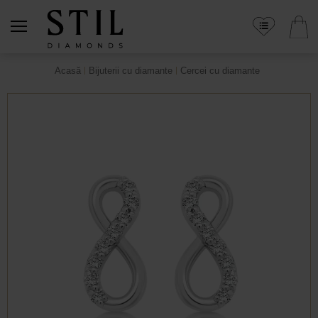
Acasă
Bijuterii cu diamante
Cercei cu diamante