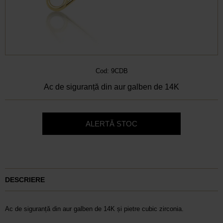
Cod: 9CDB
Ac de siguranță din aur galben de 14K
ALERTĂ STOC
DESCRIERE
Ac de siguranță din aur galben de 14K și pietre cubic zirconia.