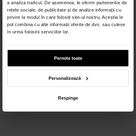
a analiza traficul. De asemenea, le oferim partenerilor de
rețele sociale, de publicitate și de analize informații cu
privire la modul în care folosiți site-ul nostru. Aceștia le
pot combina cu alte informații oferite de dvs. sau culese
în urma folosirii serviciilor lor.
Permite toate
Personalizează
Respinge