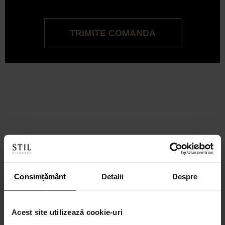
TRIMITE COMANDA
Consimțământ
Detalii
Despre
Acest site utilizează cookie-uri