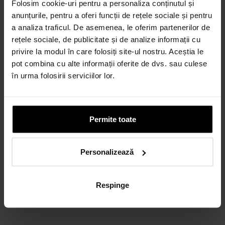
Folosim cookie-uri pentru a personaliza conținutul și
anunțurile, pentru a oferi funcții de rețele sociale și pentru
a analiza traficul. De asemenea, le oferim partenerilor de
rețele sociale, de publicitate și de analize informații cu
privire la modul în care folosiți site-ul nostru. Aceștia le
pot combina cu alte informații oferite de dvs. sau culese
în urma folosirii serviciilor lor.
Permite toate
Personalizează
Respinge