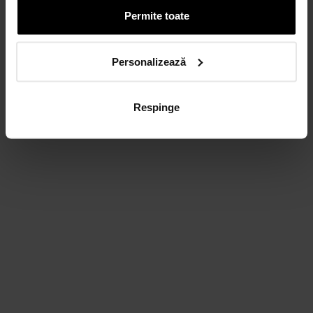
Permite toate
Personalizează
Respinge