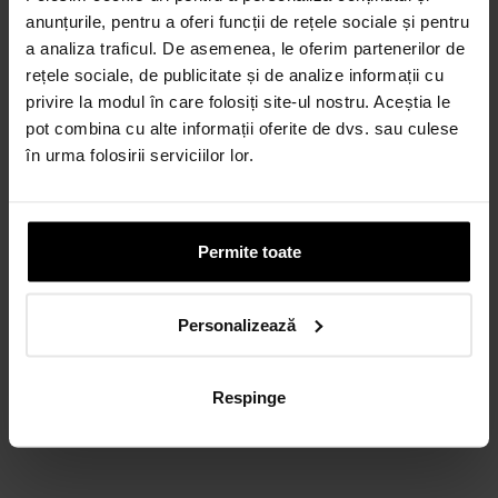
anunțurile, pentru a oferi funcții de rețele sociale și pentru
a analiza traficul. De asemenea, le oferim partenerilor de
rețele sociale, de publicitate și de analize informații cu
privire la modul în care folosiți site-ul nostru. Aceștia le
pot combina cu alte informații oferite de dvs. sau culese
în urma folosirii serviciilor lor.
Permite toate
Personalizează
Respinge