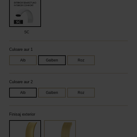
SC
Culoare aur 1
Alb
Galben
Roz
Culoare aur 2
Alb
Galben
Roz
Finisaj exterior