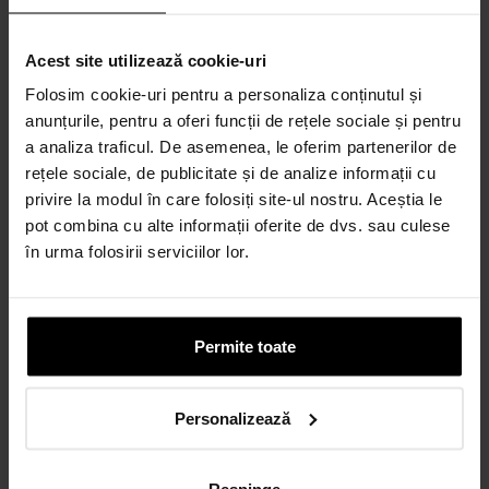
Acest site utilizează cookie-uri
Folosim cookie-uri pentru a personaliza conținutul și
anunțurile, pentru a oferi funcții de rețele sociale și pentru
a analiza traficul. De asemenea, le oferim partenerilor de
rețele sociale, de publicitate și de analize informații cu
privire la modul în care folosiți site-ul nostru. Aceștia le
pot combina cu alte informații oferite de dvs. sau culese
în urma folosirii serviciilor lor.
Permite toate
Personalizează