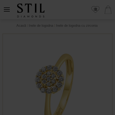
Acasă
Inele de logodna
Inele de logodna cu zirconia