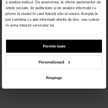
a analiza traficul. De asemenea, le oferim partenerilor de
rețele sociale, de publicitate și de analize informații cu
privire la modul în care folosiți site-ul nostru. Aceștia le
pot combina cu alte informații oferite de dvs. sau culese
în urma folosirii serviciilor lor.
Permite toate
Personalizează
Respinge