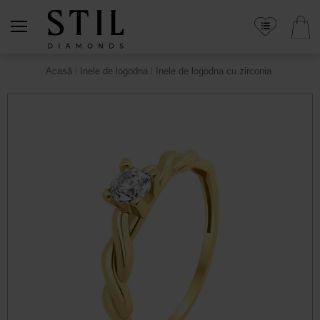
Acasă
Inele de logodna
Inele de logodna cu zirconia