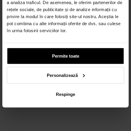
a analiza traficul. De asemenea, le oferim partenerilor de
rețele sociale, de publicitate și de analize informații cu
privire la modul în care folosiți site-ul nostru. Aceștia le
pot combina cu alte informații oferite de dvs. sau culese
în urma folosirii serviciilor lor.
Permite toate
Personalizează
Respinge