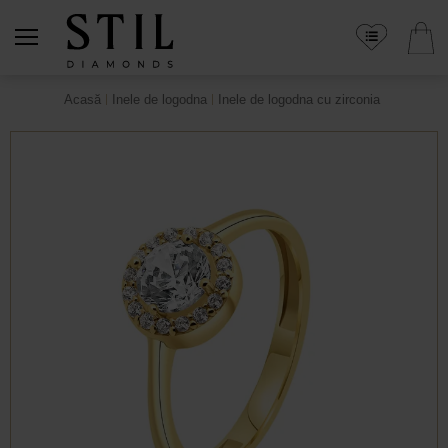
Acasă
Inele de logodna
Inele de logodna cu zirconia