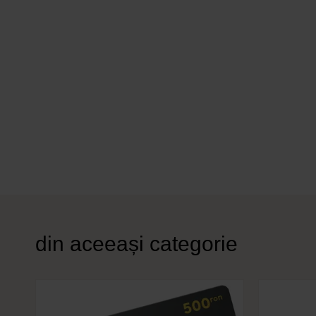
din aceeași categorie