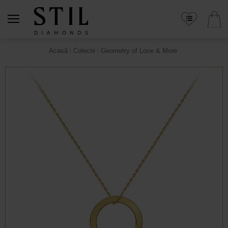
Acasă
Colectii
Geometry of Love & More