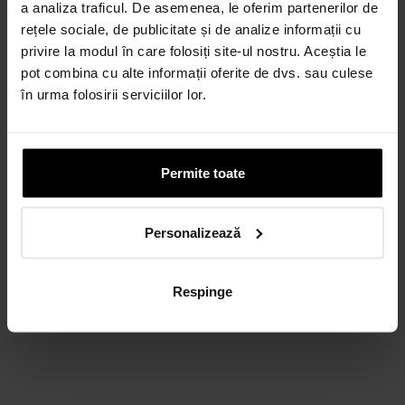
a analiza traficul. De asemenea, le oferim partenerilor de
rețele sociale, de publicitate și de analize informații cu
privire la modul în care folosiți site-ul nostru. Aceștia le
pot combina cu alte informații oferite de dvs. sau culese
în urma folosirii serviciilor lor.
Permite toate
Personalizează
Respinge