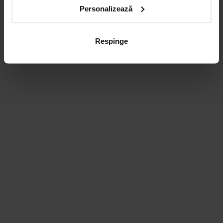
Personalizează
Respinge