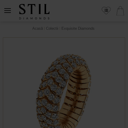
Acasă
Colectii
Exquisite Diamonds