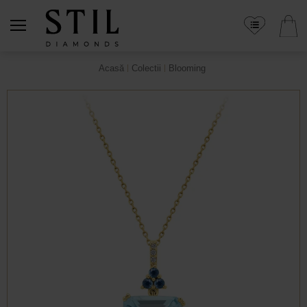
Acasă
Colectii
Blooming