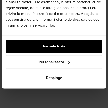
a analiza traficul. De asemenea, le oferim partenerilor de
rețele sociale, de publicitate și de analize informații cu
privire la modul în care folosiți site-ul nostru. Aceștia le
pot combina cu alte informații oferite de dvs. sau culese
în urma folosirii serviciilor lor.
Permite toate
Personalizează
Respinge