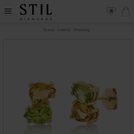
Acasă
Colectii
Blooming