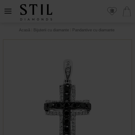
Acasă
Bijuterii cu diamante
Pandantive cu diamante