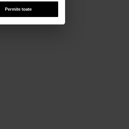
Permite toate