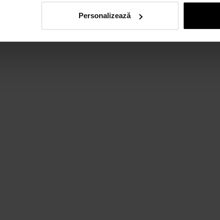
Personalizează