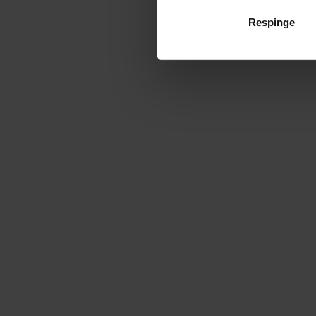
Respinge