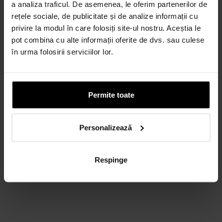
a analiza traficul. De asemenea, le oferim partenerilor de
rețele sociale, de publicitate și de analize informații cu
privire la modul în care folosiți site-ul nostru. Aceștia le
pot combina cu alte informații oferite de dvs. sau culese
în urma folosirii serviciilor lor.
Permite toate
Personalizează
Respinge