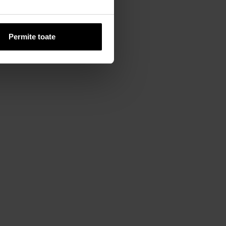
Permite toate