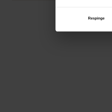
Respinge