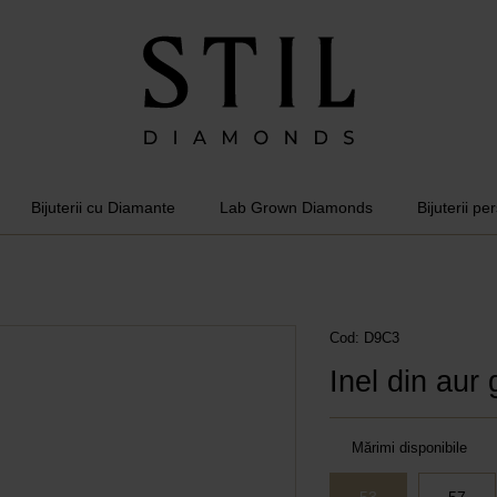
Bijuterii cu Diamante
Lab Grown Diamonds
Bijuterii pe
Cod: D9C3
Inel din aur
Mărimi disponibile