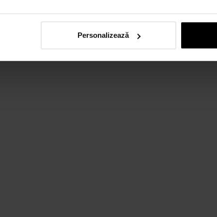
Personalizează