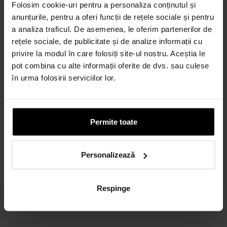
Folosim cookie-uri pentru a personaliza conținutul și
anunțurile, pentru a oferi funcții de rețele sociale și pentru
a analiza traficul. De asemenea, le oferim partenerilor de
rețele sociale, de publicitate și de analize informații cu
privire la modul în care folosiți site-ul nostru. Aceștia le
pot combina cu alte informații oferite de dvs. sau culese
în urma folosirii serviciilor lor.
Permite toate
Personalizează
Respinge