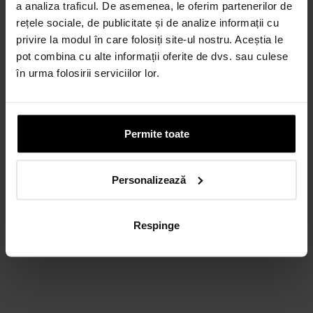
a analiza traficul. De asemenea, le oferim partenerilor de
rețele sociale, de publicitate și de analize informații cu
privire la modul în care folosiți site-ul nostru. Aceștia le
pot combina cu alte informații oferite de dvs. sau culese
în urma folosirii serviciilor lor.
Permite toate
Personalizează
Respinge