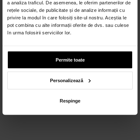
a analiza traficul. De asemenea, le oferim partenerilor de
rețele sociale, de publicitate și de analize informații cu
privire la modul în care folosiți site-ul nostru. Aceștia le
pot combina cu alte informații oferite de dvs. sau culese
în urma folosirii serviciilor lor.
Permite toate
Personalizează
Respinge