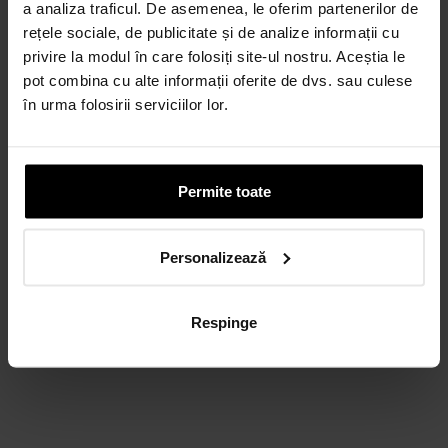
a analiza traficul. De asemenea, le oferim partenerilor de
rețele sociale, de publicitate și de analize informații cu
privire la modul în care folosiți site-ul nostru. Aceștia le
pot combina cu alte informații oferite de dvs. sau culese
în urma folosirii serviciilor lor.
Permite toate
Personalizează
Respinge