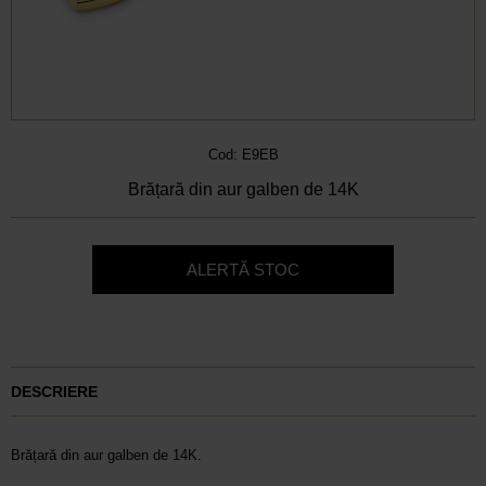
Cod: E9EB
Brățară din aur galben de 14K
ALERTĂ STOC
DESCRIERE
Brățară din aur galben de 14K.