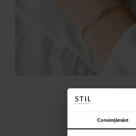
Consimțământ