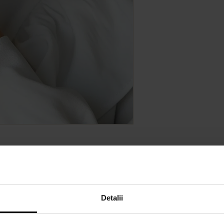
Detalii