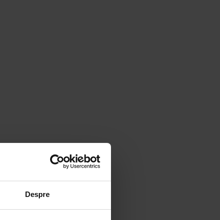
Despre