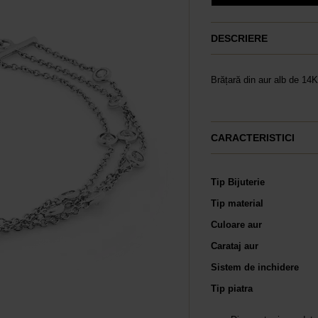
DESCRIERE
Brățară din aur alb de 14K 
CARACTERISTICI
Tip Bijuterie
Tip material
Culoare aur
Carataj aur
Sistem de inchidere
Tip piatra