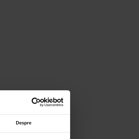
Despre