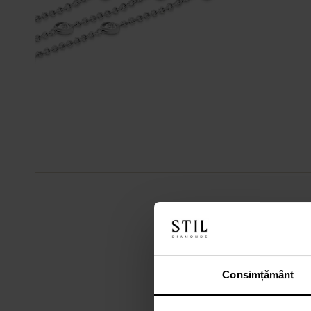
Consimțământ