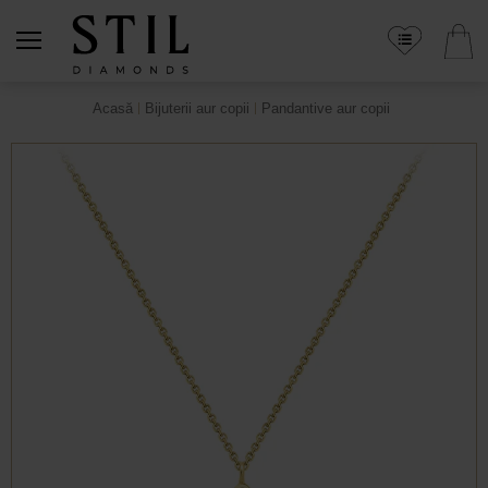
Acasă
Bijuterii aur copii
Pandantive aur copii