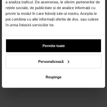
a analiza traficul. De asemenea, le oferim partenerilor de
rețele sociale, de publicitate și de analize informații cu
privire la modul în care folosiți site-ul nostru. Aceștia le
pot combina cu alte informații oferite de dvs. sau culese
în urma folosirii serviciilor lor.
Permite toate
Personalizează
Respinge