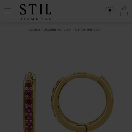
Acasă
Bijuterii aur copii
Cercei aur copii