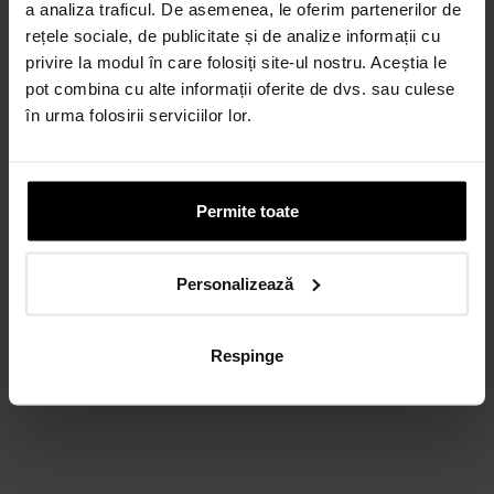
a analiza traficul. De asemenea, le oferim partenerilor de
rețele sociale, de publicitate și de analize informații cu
privire la modul în care folosiți site-ul nostru. Aceștia le
pot combina cu alte informații oferite de dvs. sau culese
în urma folosirii serviciilor lor.
Permite toate
Personalizează
Respinge