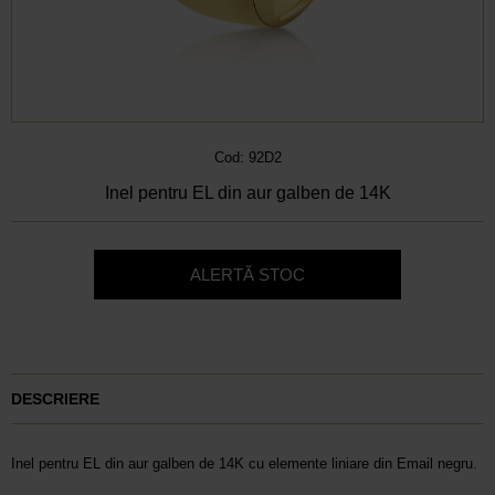
Cod: 92D2
Inel pentru EL din aur galben de 14K
ALERTĂ STOC
DESCRIERE
Inel pentru EL din aur galben de 14K cu elemente liniare din Email negru.