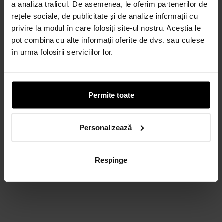
a analiza traficul. De asemenea, le oferim partenerilor de
rețele sociale, de publicitate și de analize informații cu
privire la modul în care folosiți site-ul nostru. Aceștia le
pot combina cu alte informații oferite de dvs. sau culese
în urma folosirii serviciilor lor.
Permite toate
Personalizează
Respinge